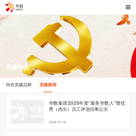
首页
关于我们
新闻中心
党建动态
党建动态
特色党建品牌
党建新闻
加入我们
华数集团2025年度“最美华数人”暨优
秀（杰出）员工评选结果公示
招标公告
2026-01-19